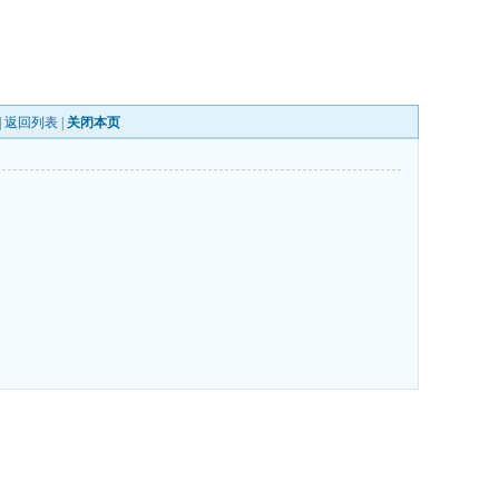
|
返回列表
|
关闭本页