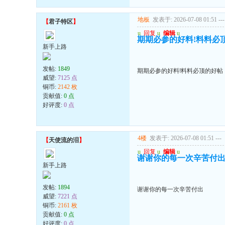
地板
发表于: 2026-07-08 01:51
---
【
君子特区
】
u
回复
u
编辑
u
期期必参的好料!料料必
新手上路
发帖:
1849
期期必参的好料!料料必顶的好帖
威望:
7125 点
铜币:
2142 枚
贡献值:
0 点
好评度:
0 点
4楼
发表于: 2026-07-08 01:51
---
【
天使流的泪
】
u
回复
u
编辑
u
谢谢你的每一次辛苦付
新手上路
发帖:
1894
谢谢你的每一次辛苦付出
威望:
7221 点
铜币:
2161 枚
贡献值:
0 点
好评度:
0 点