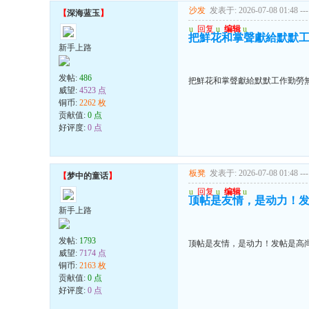
沙发
发表于: 2026-07-08 01:48
---
【
深海蓝玉
】
u
回复
u
编辑
u
把鮮花和掌聲獻給默默
新手上路
发帖:
486
把鮮花和掌聲獻給默默工作勤勞
威望:
4523 点
铜币:
2262 枚
贡献值:
0 点
好评度:
0 点
板凳
发表于: 2026-07-08 01:48
---
【
梦中的童话
】
u
回复
u
编辑
u
顶帖是友情，是动力！
新手上路
发帖:
1793
顶帖是友情，是动力！发帖是高
威望:
7174 点
铜币:
2163 枚
贡献值:
0 点
好评度:
0 点