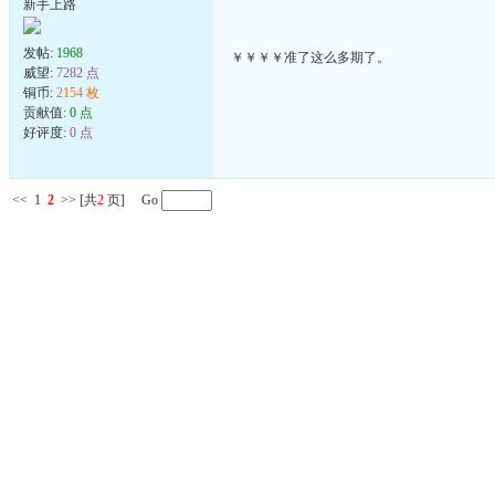
新手上路
发帖:
1968
￥￥￥￥准了这么多期了。
威望:
7282 点
铜币:
2154 枚
贡献值:
0 点
好评度:
0 点
<<
1
2
>>
[共
2
页] Go