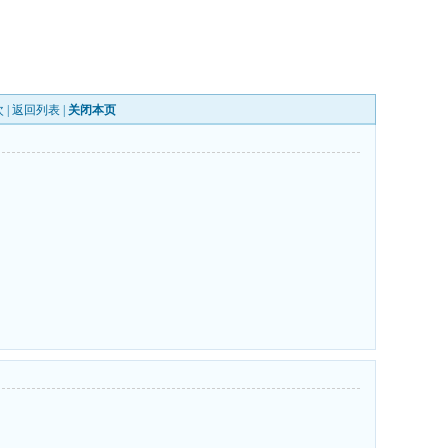
 |
返回列表
|
关闭本页