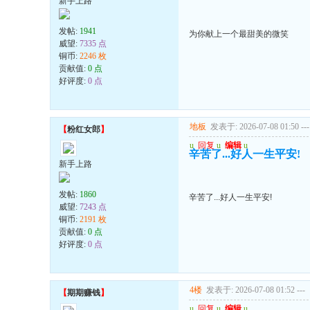
新手上路
发帖:
1941
为你献上一个最甜美的微笑
威望:
7335 点
铜币:
2246 枚
贡献值:
0 点
好评度:
0 点
地板
发表于: 2026-07-08 01:50
---
【
粉红女郎
】
u
回复
u
编辑
u
辛苦了...好人一生平安!
新手上路
发帖:
1860
辛苦了...好人一生平安!
威望:
7243 点
铜币:
2191 枚
贡献值:
0 点
好评度:
0 点
4楼
发表于: 2026-07-08 01:52
---
【
期期赚钱
】
u
回复
u
编辑
u