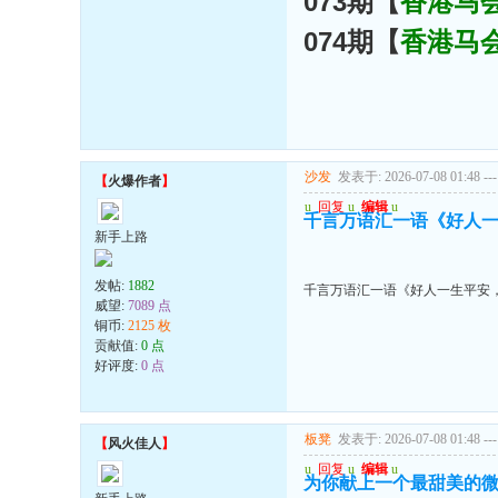
073期【
香港马
074期【
香港马
沙发
发表于: 2026-07-08 01:48
---
【
火爆作者
】
u
回复
u
编辑
u
千言万语汇一语《好人
新手上路
发帖:
1882
千言万语汇一语《好人一生平安
威望:
7089 点
铜币:
2125 枚
贡献值:
0 点
好评度:
0 点
板凳
发表于: 2026-07-08 01:48
---
【
风火佳人
】
u
回复
u
编辑
u
为你献上一个最甜美的