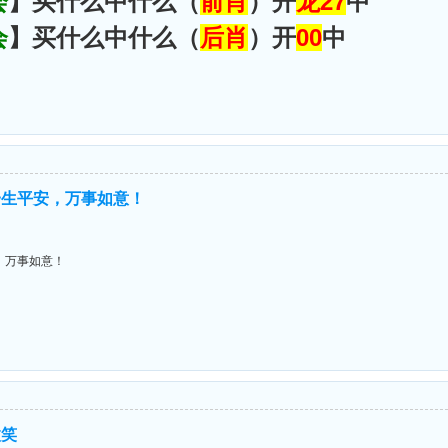
会
】买什么中什么（
前肖
）开
龙27
中
会
】买什么中什么（
后肖
）开
00
中
一生平安，万事如意！
，万事如意！
微笑