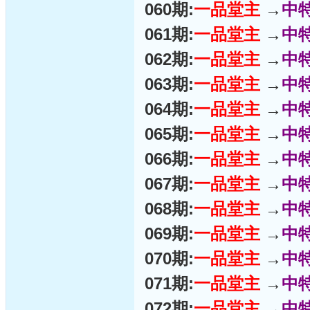
060期:
一品堂主
→
中
061期:
一品堂主
→
中
062期:
一品堂主
→
中
063期:
一品堂主
→
中
064期:
一品堂主
→
中
065期:
一品堂主
→
中
066期:
一品堂主
→
中
067期:
一品堂主
→
中
068期:
一品堂主
→
中
069期:
一品堂主
→
中
070期:
一品堂主
→
中
071期:
一品堂主
→
中
072期:
一品堂主
→
中