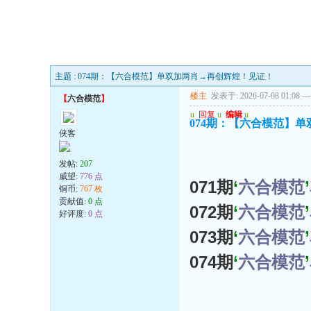
主题 : 074期：【六合模范】单双加两肖→再创辉煌！见证！
楼主
发表于: 2026-07-08 01:08
---
【
六合模范
】
u
回复
u
编辑
u
074期：【六合模范】
侠客
发帖:
207
威望:
776 点
071期
‘
六合模范
’
铜币:
767 枚
贡献值:
0 点
072期
‘
六合模范
’
好评度:
0 点
073期
‘
六合模范
’
074期
‘
六合模范
’