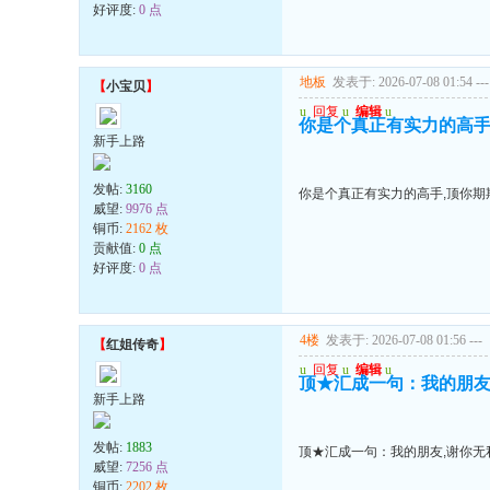
好评度:
0 点
地板
发表于: 2026-07-08 01:54
---
【
小宝贝
】
u
回复
u
编辑
u
你是个真正有实力的高手
新手上路
发帖:
3160
你是个真正有实力的高手,顶你期
威望:
9976 点
铜币:
2162 枚
贡献值:
0 点
好评度:
0 点
4楼
发表于: 2026-07-08 01:56
---
【
红姐传奇
】
u
回复
u
编辑
u
顶★汇成一句：我的朋友
新手上路
发帖:
1883
顶★汇成一句：我的朋友,谢你无
威望:
7256 点
铜币:
2202 枚