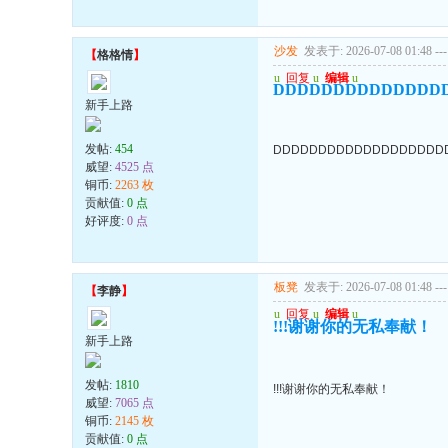
沙发
发表于: 2026-07-08 01:48
---
【
格格情
】
u
回复
u
编辑
u
DDDDDDDDDDDDDD
新手上路
发帖:
454
DDDDDDDDDDDDDDDDDDD
威望:
4525 点
铜币:
2263 枚
贡献值:
0 点
好评度:
0 点
板凳
发表于: 2026-07-08 01:48
---
【
李静
】
u
回复
u
编辑
u
!!!谢谢你的无私奉献！
新手上路
发帖:
1810
!!!谢谢你的无私奉献！
威望:
7065 点
铜币:
2145 枚
贡献值:
0 点