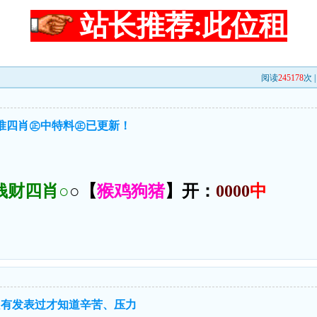
站长推荐:此位租
阅读
245178
次 
精准四肖㊣中特料㊣已更新！
钱财四肖○
○【
猴鸡狗猪
】开：
0000
中
只有发表过才知道辛苦、压力