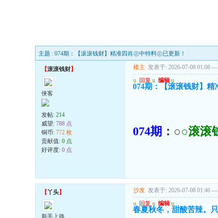
主题 : 074期：【滚滚钱财】精准四肖㊣中特料㊣已更新！
楼主
发表于: 2026-07-08 01:08
---
【
滚滚钱财
】
u
回复
u
编辑
u
074期：【滚滚钱财】
侠客
发帖:
214
威望:
788 点
074期
：○
○滚滚
铜币:
772 枚
贡献值:
0 点
好评度:
0 点
沙发
发表于: 2026-07-08 01:46
---
【
丫头
】
u
回复
u
编辑
u
春夏秋冬，甜酸苦辣。
新手上路