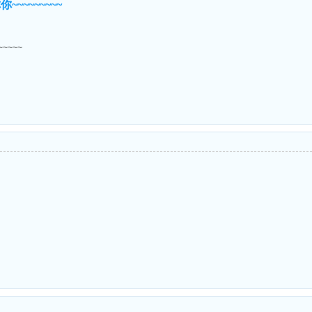
~~~~~~~~
~~~~