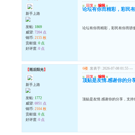
u
回复
u
编辑
u
论坛有你而精彩，彩民有
新手上路
发帖:
1869
论坛有你而精彩，彩民有你而骄傲
威望:
7204 点
铜币:
2155 枚
贡献值:
0 点
好评度:
0 点
6楼
发表于: 2026-07-08 01:55
---
【
雨后阳光
】
u
回复
u
编辑
u
顶贴是友情.感谢你的分享，支
新手上路
发帖:
1772
顶贴是友情.感谢你的分享，支持你!!!
威望:
6951 点
铜币:
2104 枚
贡献值:
0 点
好评度:
0 点