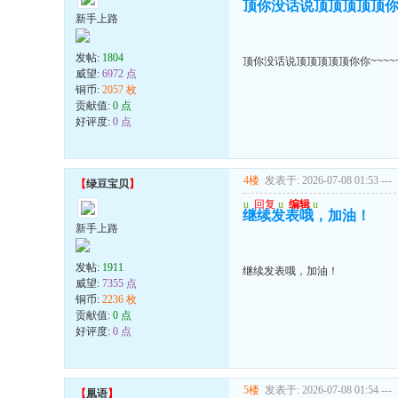
顶你没话说顶顶顶顶顶你你~
新手上路
发帖:
1804
顶你没话说顶顶顶顶顶你你~~~~~
威望:
6972 点
铜币:
2057 枚
贡献值:
0 点
好评度:
0 点
4楼
发表于: 2026-07-08 01:53
---
【
绿豆宝贝
】
u
回复
u
编辑
u
继续发表哦，加油！
新手上路
发帖:
1911
继续发表哦，加油！
威望:
7355 点
铜币:
2236 枚
贡献值:
0 点
好评度:
0 点
5楼
发表于: 2026-07-08 01:54
---
【
凰语
】