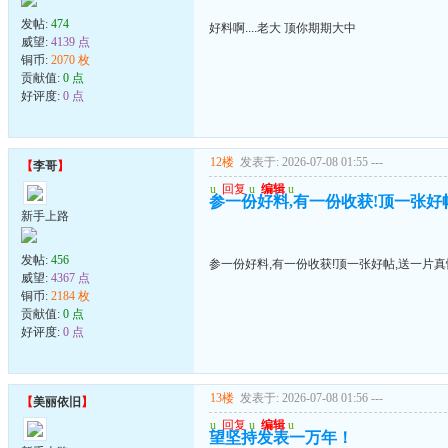
发帖:
474
好料啊....老大 顶你期期大中
威望:
4139 点
铜币:
2070 枚
贡献值:
0 点
好评度:
0 点
12楼
发表于: 2026-07-08 01:55
---
【
李哥
】
u
回复
u
编辑
u
参一份好料,有一份收获!顶一张好帖
新手上路
发帖:
456
参一份好料,有一份收获!顶一张好帖,送一片真
威望:
4367 点
铜币:
2184 枚
贡献值:
0 点
好评度:
0 点
13楼
发表于: 2026-07-08 01:56
---
【
美丽依旧
】
u
回复
u
编辑
u
望坚持发表一万年！