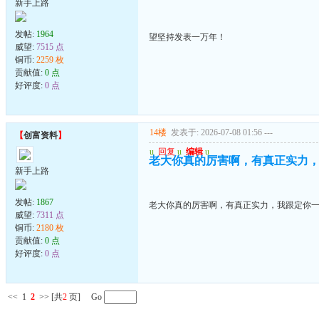
新手上路
发帖:
1964
望坚持发表一万年！
威望:
7515 点
铜币:
2259 枚
贡献值:
0 点
好评度:
0 点
14楼
发表于: 2026-07-08 01:56
---
【
创富资料
】
u
回复
u
编辑
u
老大你真的厉害啊，有真正实力
新手上路
发帖:
1867
老大你真的厉害啊，有真正实力，我跟定你
威望:
7311 点
铜币:
2180 枚
贡献值:
0 点
好评度:
0 点
<<
1
2
>>
[共
2
页] Go