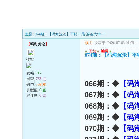
主题 : 074期：【码海沉沦】平特一尾.连连大中~！
楼主
发表于: 2026-07-08 01:09
---
【
码海沉沦
】
u
回复
u
编辑
u
074期：【码海沉沦】平
侠客
发帖:
212
威望:
783 点
066期：◆
【码
铜币:
769 枚
贡献值:
0 点
067期：◆
【码
好评度:
0 点
068期：◆
【码
069期：◆
【码
070期：◆
【码