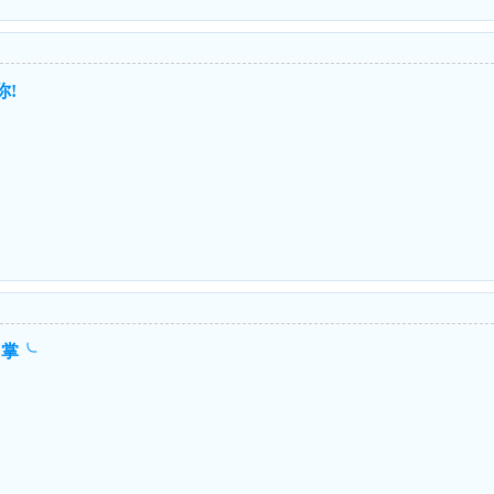
你!
╮掌╰