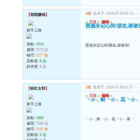
4楼
发表于: 2026-07-08 01:53
---
【
期期赚钱
】
u
回复
u
编辑
u
恩德永记心间!朋友,谢谢
新手上路
发帖:
1814
恩德永记心间!朋友,谢谢你!
威望:
7173 点
铜币:
2177 枚
贡献值:
0 点
好评度:
0 点
5楼
发表于: 2026-07-08 01:57
---
【
粉红女郎
】
u
回复
u
编辑
u
╰☆╮鲜╰☆╮花╰☆
新手上路
发帖:
1860
╰☆╮鲜╰☆╮花╰☆╮掌╰
威望:
7243 点
铜币:
2191 枚
贡献值:
0 点