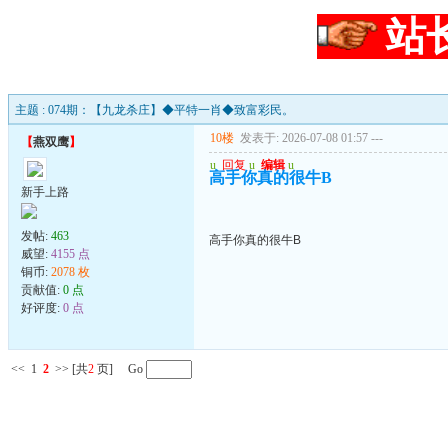
站
主题 : 074期：【九龙杀庄】◆平特一肖◆致富彩民。
10楼
发表于: 2026-07-08 01:57
---
【
燕双鹰
】
u
回复
u
编辑
u
高手你真的很牛B
新手上路
发帖:
463
高手你真的很牛B
威望:
4155 点
铜币:
2078 枚
贡献值:
0 点
好评度:
0 点
<<
1
2
>>
[共
2
页] Go