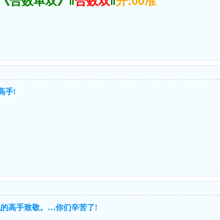
《合数单双》‖
合数双
‖
开:00准
高手!
的高手致敬。…你们辛苦了!