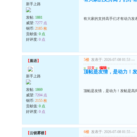
新手上路
发帖:
1881
有大家的支持高手们才有动力发表.顶
威望:
7277 点
铜币:
2185 枚
贡献值:
0 点
好评度:
0 点
5楼
发表于: 2026-07-08 01:53
---
【
凰语
】
u
回复
u
编辑
u
顶帖是友情，是动力！
新手上路
发帖:
1869
顶帖是友情，是动力！发帖是高
威望:
7204 点
铜币:
2155 枚
贡献值:
0 点
好评度:
0 点
6楼
发表于: 2026-07-08 01:55
---
【
云锁雾楼
】