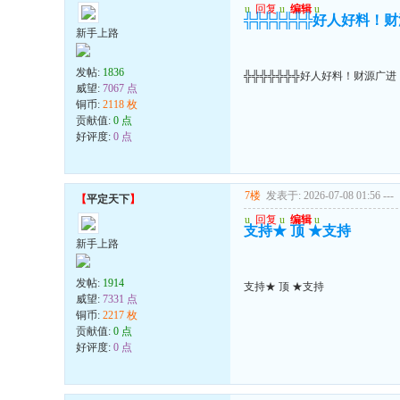
u
回复
u
编辑
u
╬╬╬╬╬╬╬好人好料！
新手上路
发帖:
1836
╬╬╬╬╬╬╬好人好料！财源广进
威望:
7067 点
铜币:
2118 枚
贡献值:
0 点
好评度:
0 点
7楼
发表于: 2026-07-08 01:56
---
【
平定天下
】
u
回复
u
编辑
u
支持★ 顶 ★支持
新手上路
发帖:
1914
支持★ 顶 ★支持
威望:
7331 点
铜币:
2217 枚
贡献值:
0 点
好评度:
0 点