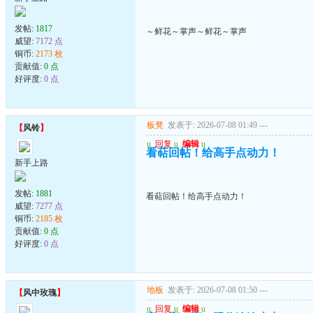
发帖:
1817
～鲜花～掌声～鲜花～掌声
威望:
7172 点
铜币:
2173 枚
贡献值:
0 点
好评度:
0 点
板凳
发表于: 2026-07-08 01:49
---
【
风铃
】
u
回复
u
编辑
u
看萜回帖！给高手点动力！
新手上路
发帖:
1881
看萜回帖！给高手点动力！
威望:
7277 点
铜币:
2185 枚
贡献值:
0 点
好评度:
0 点
地板
发表于: 2026-07-08 01:50
---
【
风中玫瑰
】
u
回复
u
编辑
u