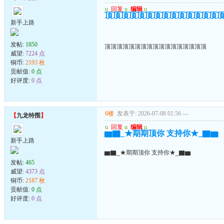
u
回复
u
编辑
u
顶顶顶顶顶顶顶顶顶顶顶顶顶顶
新手上路
发帖:
1850
顶顶顶顶顶顶顶顶顶顶顶顶顶顶顶顶顶
威望:
7224 点
铜币:
2193 枚
贡献值:
0 点
好评度:
0 点
6楼
发表于: 2026-07-08 01:56
---
【
九龙特围
】
u
回复
u
编辑
u
▆▇_★期期顶你 支持你★_▇▆
新手上路
▆▇_★期期顶你 支持你★_▇▆
发帖:
465
威望:
4373 点
铜币:
2187 枚
贡献值:
0 点
好评度:
0 点