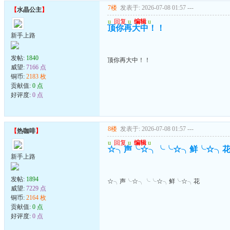
7楼
发表于: 2026-07-08 01:57
---
【
水晶公主
】
u
回复
u
编辑
u
顶你再大中！！
新手上路
发帖:
1840
顶你再大中！！
威望:
7166 点
铜币:
2183 枚
贡献值:
0 点
好评度:
0 点
8楼
发表于: 2026-07-08 01:57
---
【
热咖啡
】
u
回复
u
编辑
u
☆╮声╰☆╮╰╰☆╮鲜╰☆╮
新手上路
发帖:
1894
☆╮声╰☆╮╰╰☆╮鲜╰☆╮花
威望:
7229 点
铜币:
2164 枚
贡献值:
0 点
好评度:
0 点