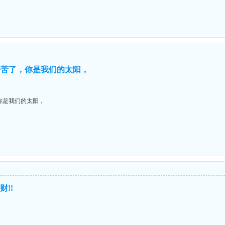
辛苦了，你是我们的太阳，
你是我们的太阳，
财!!