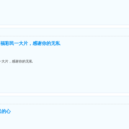
造福彩民一大片，感谢你的无私
一大片，感谢你的无私
民的心