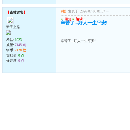
9楼
发表于: 2026-07-08 01:57
---
【
森林过客
】
u
回复
u
编辑
u
辛苦了...好人一生平安!
新手上路
发帖:
1923
辛苦了...好人一生平安!
威望:
7145 点
铜币:
2128 枚
贡献值:
0 点
好评度:
0 点