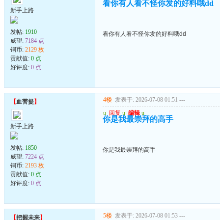
看你有人看不怪你发的好料哦dd
新手上路
发帖:
1910
看你有人看不怪你发的好料哦dd
威望:
7184 点
铜币:
2129 枚
贡献值:
0 点
好评度:
0 点
4楼
发表于: 2026-07-08 01:51
---
【
血菩提
】
u
回复
u
编辑
u
你是我最崇拜的高手
新手上路
发帖:
1850
你是我最崇拜的高手
威望:
7224 点
铜币:
2193 枚
贡献值:
0 点
好评度:
0 点
5楼
发表于: 2026-07-08 01:53
---
【
把握未来
】