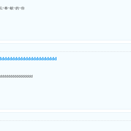
私~奉~献~的~你
dddddddddddddddddddddd
dddddddddddddddd