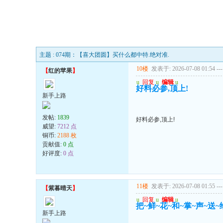
主题 : 074期：【喜大团圆】买什么都中特.绝对准.
10楼
发表于: 2026-07-08 01:54
---
【
红的苹果
】
u
回复
u
编辑
u
好料必参,顶上!
新手上路
发帖:
1839
好料必参,顶上!
威望:
7212 点
铜币:
2188 枚
贡献值:
0 点
好评度:
0 点
11楼
发表于: 2026-07-08 01:55
---
【
紫暮晴天
】
u
回复
u
编辑
u
把~鲜~花~和~掌~声~送~
新手上路