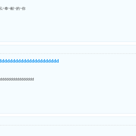
私~奉~献~的~你
dddddddddddddddddddddd
dddddddddddddddd