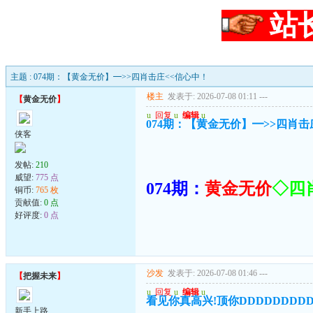
站
主题 : 074期：【黄金无价】━>>四肖击庄<<信心中！
楼主
发表于: 2026-07-08 01:11
---
【
黄金无价
】
u
回复
u
编辑
u
074期：【黄金无价】━>>四肖击
侠客
发帖:
210
威望:
775 点
074期：
黄金无价
◇四
铜币:
765 枚
贡献值:
0 点
好评度:
0 点
沙发
发表于: 2026-07-08 01:46
---
【
把握未来
】
u
回复
u
编辑
u
看见你真高兴!顶你DDDDDDDDD
新手上路